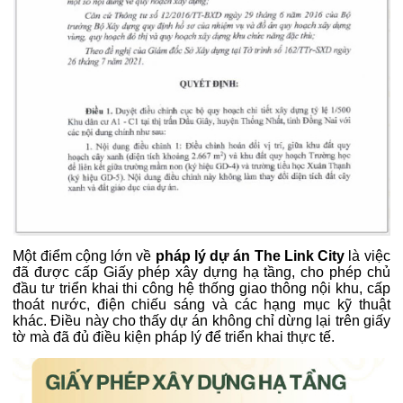
Một điểm cộng lớn về
pháp lý dự án The Link City
là việc
đã được cấp Giấy phép xây dựng hạ tầng, cho phép chủ
đầu tư triển khai thi công hệ thống giao thông nội khu, cấp
thoát nước, điện chiếu sáng và các hạng mục kỹ thuật
khác. Điều này cho thấy dự án không chỉ dừng lại trên giấy
tờ mà đã đủ điều kiện pháp lý để triển khai thực tế.