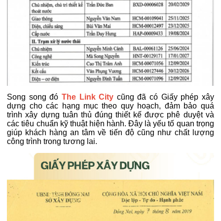
Song song đó
The Link City
cũng đã có Giấy phép xây
dựng cho các hạng mục theo quy hoạch, đảm bảo quá
trình xây dựng tuân thủ đúng thiết kế được phê duyệt và
các tiêu chuẩn kỹ thuật hiện hành. Đây là yếu tố quan trọng
giúp khách hàng an tâm về tiến độ cũng như chất lượng
công trình trong tương lai.