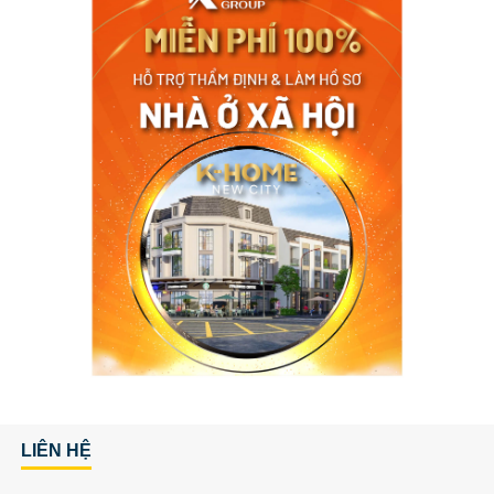
LIÊN HỆ