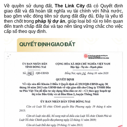
Về quyền sử dụng đất,
The Link City
đã có Quyết định
giao đất và đã hoàn tất nghĩa vụ tài chính với Nhà nước,
bao gồm việc đóng tiền sử dụng đất đầy đủ. Đây là yếu tố
then chốt trong
pháp lý dự án
, giúp loại bỏ rủi ro liên quan
đến tranh chấp đất đai và tạo nền tảng vững chắc cho việc
cấp sổ theo quy định.