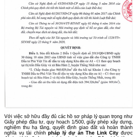
Với việc sở hữu đầy đủ các hồ sơ pháp lý quan trọng như
Giấy phép đầu tư, quy hoạch 1/500, giấy phép xây dựng,
nghiệm thu hạ tầng, quyết định giao đất và hoàn thành
nghĩa vụ tài chính
pháp lý dự án The Link City
được