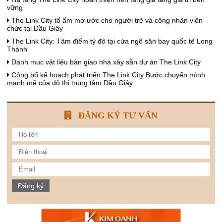
vững
The Link City tổ ấm mơ ước cho người trẻ và công nhân viên
chức tại Dầu Giây
The Link City: Tâm điểm tỷ đô tại cửa ngõ sân bay quốc tế Long
Thành
Danh mục vật liệu bàn giao nhà xây sẵn dự án The Link City
Công bố kế hoạch phát triển The Link City Bước chuyển mình
mạnh mẽ của đô thị trung tâm Dầu Giây
ĐĂNG KÝ TƯ VẤN
Đăng ký