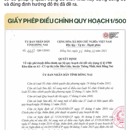
và đúng định hướng đô thị đã đề ra.