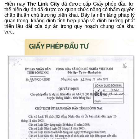
Hiện nay
The Link City
đã được cấp Giấy phép đầu tư,
thể hiện dự án đã được cơ quan chức năng có thẩm quyền
chấp thuận chủ trương triển khai. Đây là nền tảng pháp lý
quan trọng, khẳng định tính hợp pháp và định hướng phát
triển lâu dài của dự án trong quy hoạch chung của khu
vực.