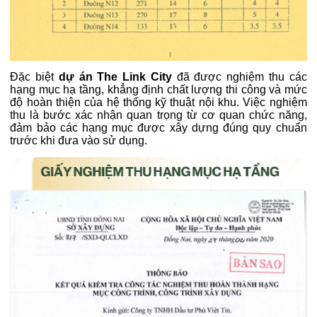
Đặc biệt
dự án The Link City
đã được nghiệm thu các
hạng mục hạ tầng, khẳng định chất lượng thi công và mức
độ hoàn thiện của hệ thống kỹ thuật nội khu. Việc nghiệm
thu là bước xác nhận quan trọng từ cơ quan chức năng,
đảm bảo các hạng mục được xây dựng đúng quy chuẩn
trước khi đưa vào sử dụng.