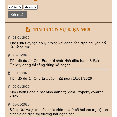
Kết quả
TIN TỨC & SỰ KIỆN MỚI
21-01-2026
The Link City tọa độ lý tưởng khi dòng tiền dịch chuyển đổ
về Đồng Nai
20-01-2026
Tiến độ dự án One Era mới nhất Nhà điều hành & Sale
Gallery đang thi công đúng kế hoạch
10-01-2026
Tiến độ dự án One Era cập nhật ngày 10/01/2026
05-01-2026
Kim Oanh Land được vinh danh tại Asia Property Awards
2025
05-01-2026
Đồng Nai vượt chỉ tiêu phát triển nhà ở xã hội tạo trụ cột an
sinh và ổn định thị trường bất động sản