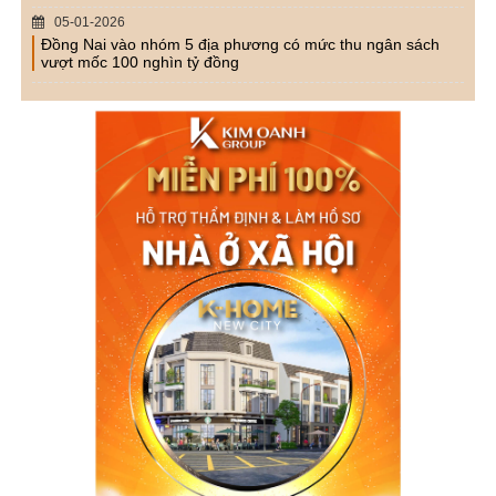
05-01-2026
Đồng Nai vào nhóm 5 địa phương có mức thu ngân sách
vượt mốc 100 nghìn tỷ đồng