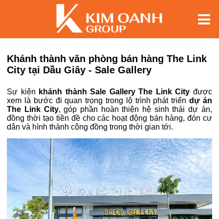
Khánh thành văn phòng bán hàng The Link
City tại Dầu Giây - Sale Gallery
Sự kiện
khánh thành Sale Gallery The Link City
được
xem là bước đi quan trọng trong lộ trình phát triển
dự án
The Link City
, góp phần hoàn thiện hệ sinh thái dự án,
đồng thời tạo tiền đề cho các hoạt động bán hàng, đón cư
dân và hình thành cộng đồng trong thời gian tới.