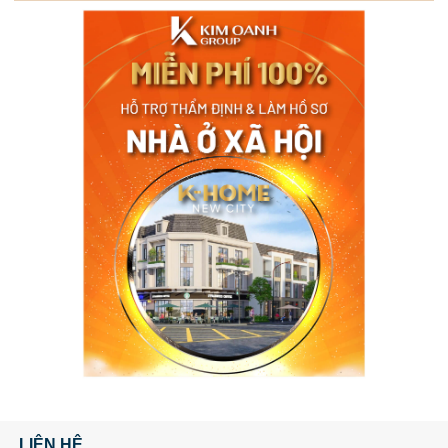
LIÊN HỆ