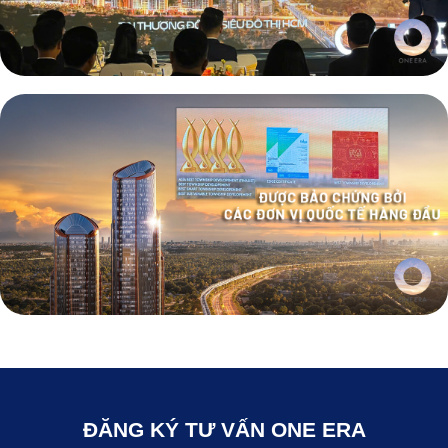
ĐĂNG KÝ TƯ VẤN ONE ERA