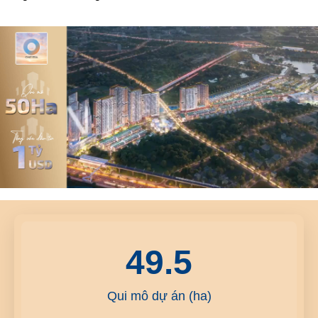
49.5
Qui mô dự án (ha)