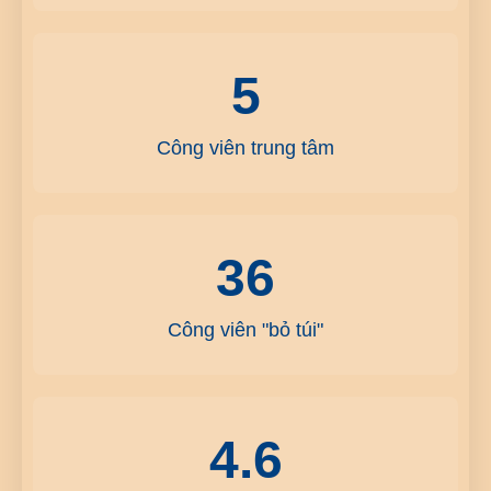
5
Công viên trung tâm
36
Công viên "bỏ túi"
4.6