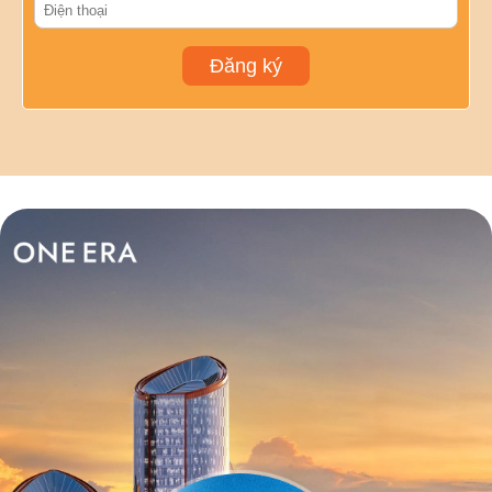
Đăng ký