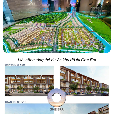
Mặt bằng tổng thể dự án khu đô thị One Era