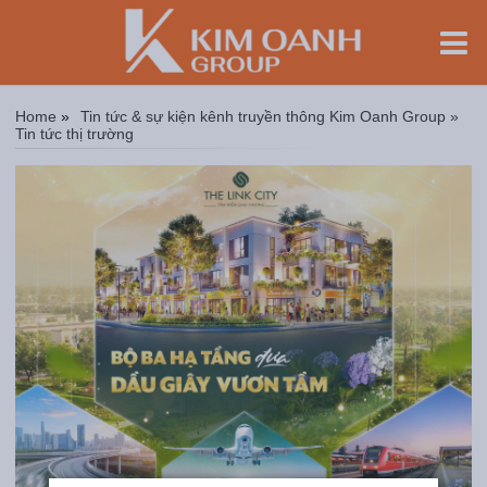
Home
»
Tin tức & sự kiện kênh truyền thông Kim Oanh Group »
Tin tức thị trường